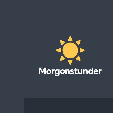
Morgonstunder