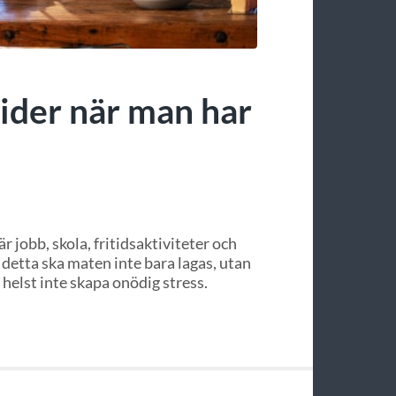
ider när man har
 jobb, skola, fritidsaktiviteter och
detta ska maten inte bara lagas, utan
helst inte skapa onödig stress.