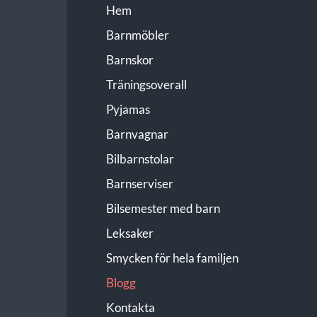
Hem
Barnmöbler
Barnskor
Träningsoverall
Pyjamas
Barnvagnar
Bilbarnstolar
Barnserviser
Bilsemester med barn
Leksaker
Smycken för hela familjen
Blogg
Kontakta