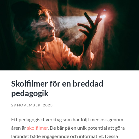
Skolfilmer för en breddad
pedagogik
29 NOVEMBER, 2023
Ett pedagogiskt verktyg som har följt med oss genom
åren är
skolfilmer
. De bär på en unik potential att göra
lärandet både engagerande och informativt. Dessa