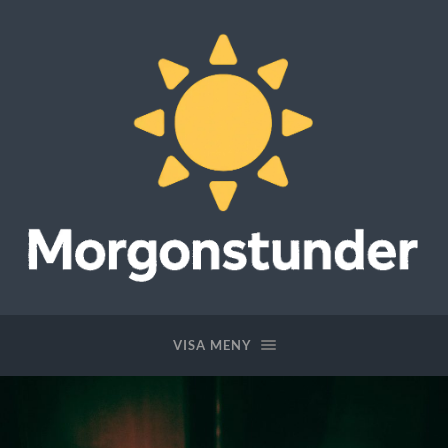
Morgonstunder
VISA MENY