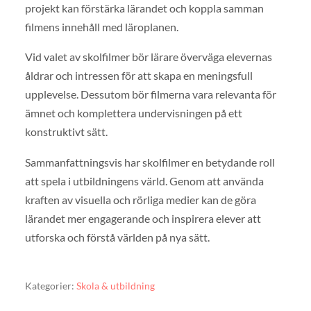
projekt kan förstärka lärandet och koppla samman
filmens innehåll med läroplanen.
Vid valet av skolfilmer bör lärare överväga elevernas
åldrar och intressen för att skapa en meningsfull
upplevelse. Dessutom bör filmerna vara relevanta för
ämnet och komplettera undervisningen på ett
konstruktivt sätt.
Sammanfattningsvis har skolfilmer en betydande roll
att spela i utbildningens värld. Genom att använda
kraften av visuella och rörliga medier kan de göra
lärandet mer engagerande och inspirera elever att
utforska och förstå världen på nya sätt.
Kategorier:
Skola & utbildning