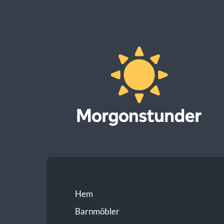
Morgonstunder
Hem
Barnmöbler