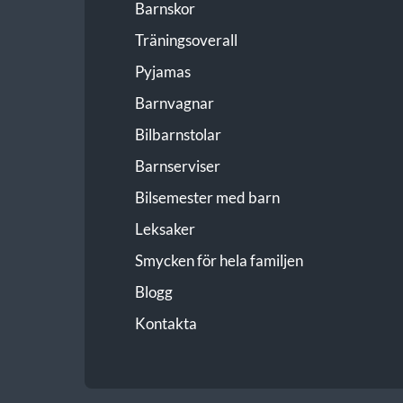
Barnskor
Träningsoverall
Pyjamas
Barnvagnar
Bilbarnstolar
Barnserviser
Bilsemester med barn
Leksaker
Smycken för hela familjen
Blogg
Kontakta